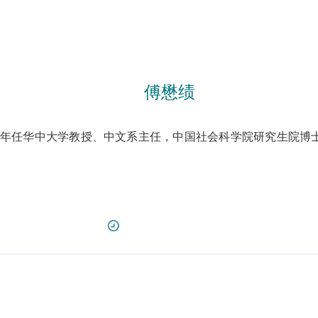
傅懋绩
），1943年任华中大学教授、中文系主任，中国社会科学院研究生