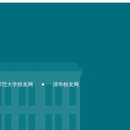
师范大学校友网
清华校友网