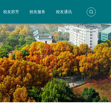
校友群芳
校友服务
校友通讯