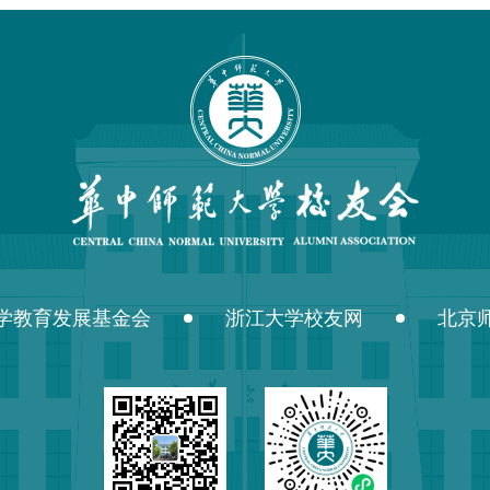
学教育发展基金会
浙江大学校友网
北京