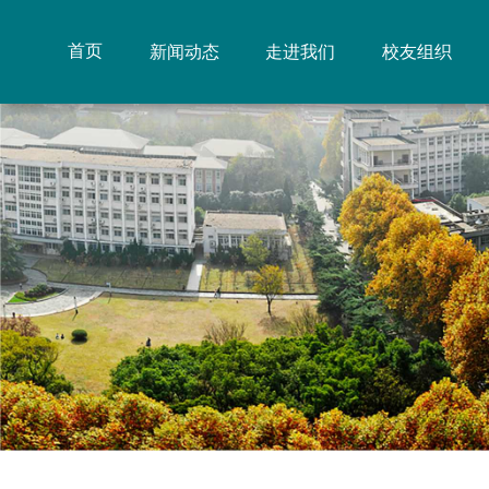
首页
新闻动态
走进我们
校友组织