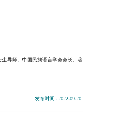
院博士生导师、中国民族语言学会会长、著
发布时间 : 2022-09-20