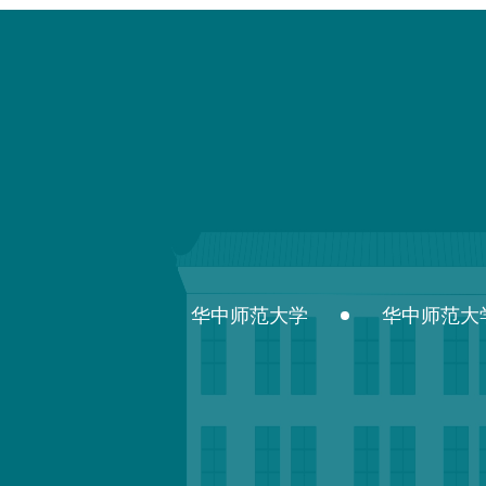
华中师范大学
华中师范大