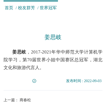
首页
/
校友群芳
/
世界冠军
姜思岐
姜思岐
，
2017-2021年华中师范大学计算机学
院学习，第70届世界小姐中国赛区总冠军，湖北
文化和旅游代言人。
发布时间 : 2022-09-03
上一篇：
商春松