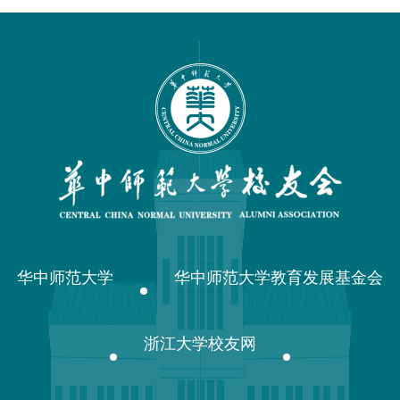
华中师范大学
华中师范大学教育发展基金会
浙江大学校友网