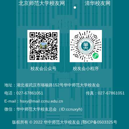
北京师范大学校友网
清华校友网
校友会公众号
校友会小程序
地址：湖北省武汉市珞喻路152号华中师范大学校友会
电话：027-67861051
传真：027-67861051
E-mail：hsxy@mail.ccnu.edu.cn
微信：华中师范大学校友总会（ID:ccnuxyh)
版权所有 © 2022 华中师范大学校友会 |鄂ICP备0503325号