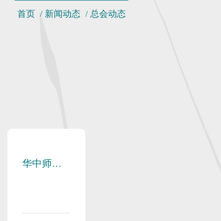
首页
/
新闻动态
/
总会动态
华中师范
大学校友
会第九届
理事会第
四次会议