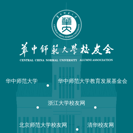
华中师范大学
华中师范大学教育发展基金会
浙江大学校友网
北京师范大学校友网
清华校友网