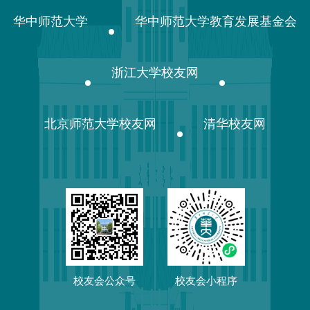
华中师范大学
华中师范大学教育发展基金会
浙江大学校友网
北京师范大学校友网
清华校友网
校友会公众号
校友会小程序