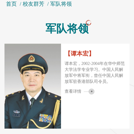
首页
/
校友群芳
/
军队将领
军队将领
【谭本宏】
谭本宏，2002-2004年在华中师范
大学法学专业学习。中国人民解
放军中将军衔，曾任中国人民解
放军驻香港部队司令员。
查看详情